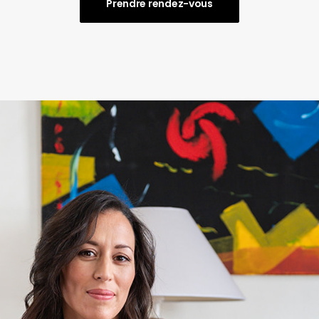
Prendre rendez-vous