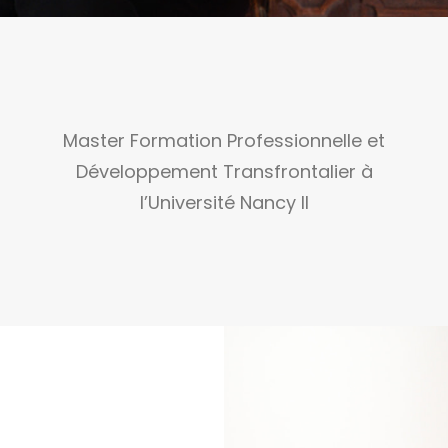
Master Formation Professionnelle et
Développement Transfrontalier à
l’Université Nancy II