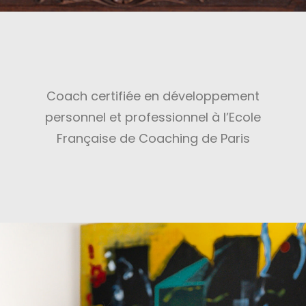
Coach certifiée en développement
personnel et professionnel à l’Ecole
Française de Coaching de Paris