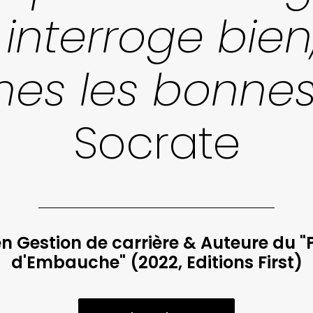
 interroge bien
es les bonnes
Socrate
 Gestion de carrière & Auteure du "Pet
d'Embauche" (2022, Editions First)