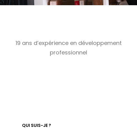
19 ans d’expérience en développement
professionnel
QUI SUIS-JE ?