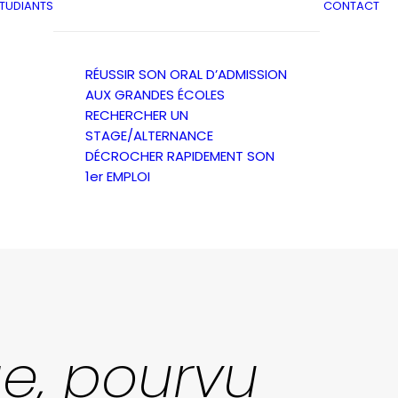
ÉTUDIANTS
CONTACT
RÉUSSIR SON ORAL D’ADMISSION
AUX GRANDES ÉCOLES
RECHERCHER UN
STAGE/ALTERNANCE
DÉCROCHER RAPIDEMENT SON
1er EMPLOI
ge, pourvu