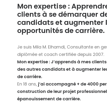
Mon expertise : Apprendr
clients à se démarquer d
candidats et augmenter 
opportunités de carrière.
Je suis Mila M. Elhamdi, Consultante en ge
diplômée et coach certifiée depuis 2007.
Mon expertise : J’apprends à mes client
des autres candidats et à augmenter le
de carrière.
En 18 ans,
j’ai accompagné + de 4000 per
construction de leur projet professionnel
épanouissement de carrière.