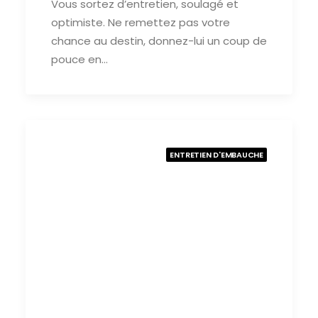
Vous sortez d’entretien, soulagé et
optimiste. Ne remettez pas votre
chance au destin, donnez-lui un coup de
pouce en…
ENTRETIEN D'EMBAUCHE