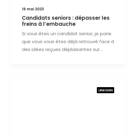
16 mai 2023
Candidats seniors : dépasser les
freins à l’embauche
Si vous êtes un candidat senior, je parie
que vous vous êtes déjà retrouvé face à
des idées reçues déplaisantes sur…
LINKEDIN