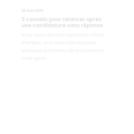
une candidature sans réponse
Vous avez répondu à plusieurs offres
d’emploi, vous avez même passé
quelques entretiens de recrutement,
mais après…
ENTRETIEN D'EMBAUCHE