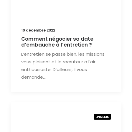
19 décembre 2022
Comment négocier sa date
d’embauche à l’entretien ?
L’entretien se passe bien, les missions
vous plaisent et le recruteur a l’air
enthousiaste. D’ailleurs, il vous
demande…
LINKEDIN