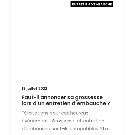
ENTRETIEN D'EMBAUCHE
19 juillet 2022
Faut-il annoncer sa grossesse
lors d’un entretien d’embauche ?
Félicitations pour cet heureux
évènement ! Grossesse et entretien
d’embauche sont-ils compatibles ? La