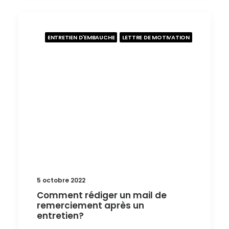
ENTRETIEN D'EMBAUCHE
LETTRE DE MOTIVATION
5 octobre 2022
Comment rédiger un mail de
remerciement après un
entretien?