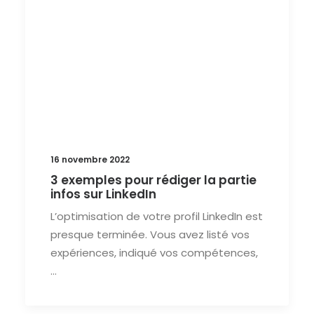
16 novembre 2022
3 exemples pour rédiger la partie
infos sur LinkedIn
L’optimisation de votre profil LinkedIn est
presque terminée. Vous avez listé vos
expériences, indiqué vos compétences,
…