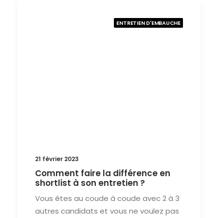
ENTRETIEN D'EMBAUCHE
21 février 2023
Comment faire la différence en
shortlist à son entretien ?
Vous êtes au coude à coude avec 2 à 3
autres candidats et vous ne voulez pas