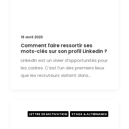
16 avril 2023
Comment faire ressortir ses
mots-clés sur son profil Linkedin ?
LinkedIn est un vivier d’opportunités pour
les cadres. C’est l’un des premiers lieux
que les recruteurs visitent dans…
LETTRE DE MOTIVATION
STAGE & ALTERNANCE