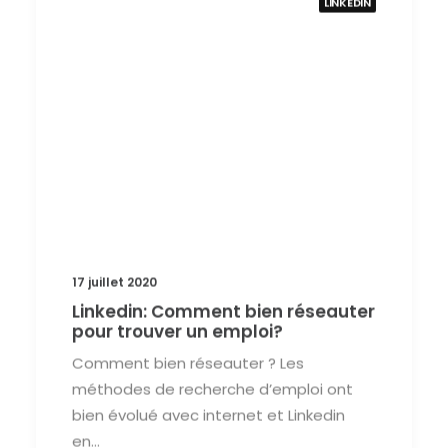
17 juillet 2020
Linkedin: Comment bien réseauter
pour trouver un emploi?
Comment bien réseauter ? Les
méthodes de recherche d’emploi ont
bien évolué avec internet et Linkedin
en…