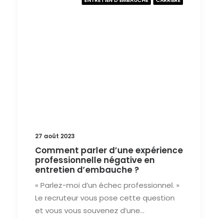
ENTRETIEN D'EMBAUCHE
CARRIÈRE
27 août 2023
Comment parler d’une expérience
professionnelle négative en
entretien d’embauche ?
« Parlez-moi d’un échec professionnel. »
Le recruteur vous pose cette question
et vous vous souvenez d’une…