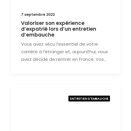
7 septembre 2022
Valoriser son expérience
d’expatrié lors d’un entretien
d’embauche
Vous avez vécu l’essentiel de votre
carrière à l’étranger et, aujourd’hui, vous
avez décidé de rentrer en France. Vos…
ENTRETIEN D'EMBAUCHE