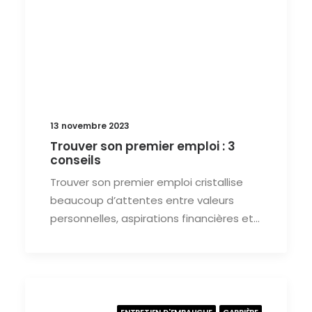
13 novembre 2023
Trouver son premier emploi : 3
conseils
Trouver son premier emploi cristallise
beaucoup d’attentes entre valeurs
personnelles, aspirations financières et…