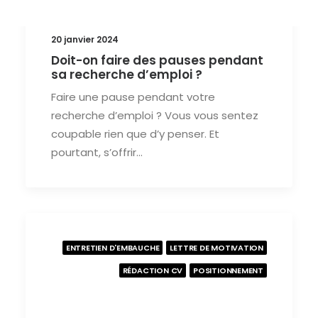
20 janvier 2024
Doit-on faire des pauses pendant
sa recherche d’emploi ?
Faire une pause pendant votre
recherche d’emploi ? Vous vous sentez
coupable rien que d’y penser. Et
pourtant, s’offrir…
ENTRETIEN D'EMBAUCHE
LETTRE DE MOTIVATION
RÉDACTION CV
POSITIONNEMENT