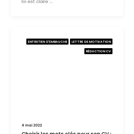
loi est claire :…
ENTRETIEN D'EMBAUCHE
LETTRE DE MOTIVATION
RÉDACTION CV
4 mai 2022