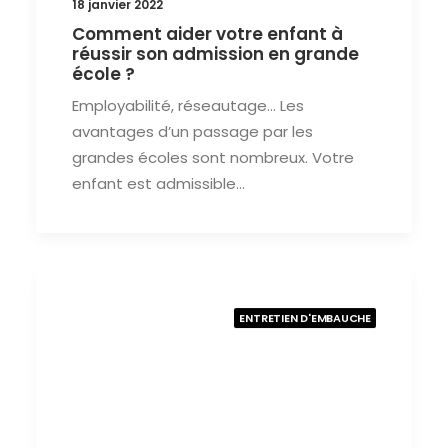
18 janvier 2022
Comment aider votre enfant à
réussir son admission en grande
école ?
Employabilité, réseautage… Les
avantages d’un passage par les
grandes écoles sont nombreux. Votre
enfant est admissible…
ENTRETIEN D'EMBAUCHE