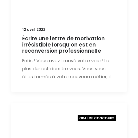
12 avril 2022
Écrire une lettre de motivation
irrésistible lorsqu’on est en
reconversion professionnelle
Enfin ! Vous avez trouvé votre voie ! Le
plus dur est derrière vous. Vous vous
êtes formés à votre nouveau métier, il…
ORAL DE CONCOURS