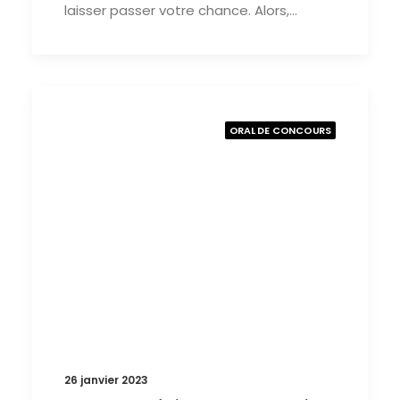
laisser passer votre chance. Alors,…
ORAL DE CONCOURS
26 janvier 2023