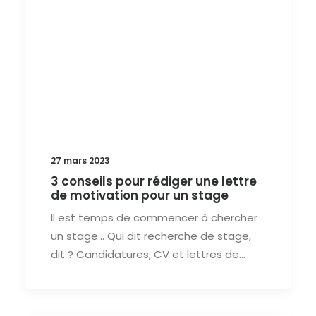
27 mars 2023
3 conseils pour rédiger une lettre
de motivation pour un stage
Il est temps de commencer à chercher
un stage… Qui dit recherche de stage,
dit ? Candidatures, CV et lettres de…