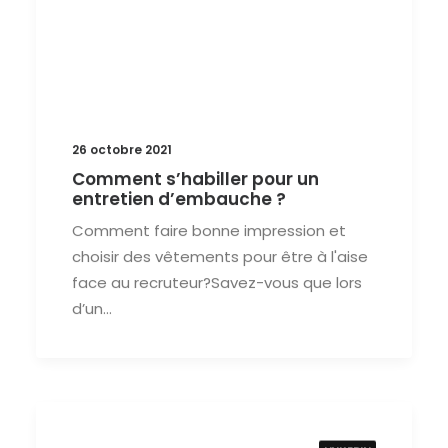
26 octobre 2021
Comment s’habiller pour un
entretien d’embauche ?
Comment faire bonne impression et
choisir des vêtements pour être à l'aise
face au recruteur?Savez-vous que lors
d’un…
LINKEDIN