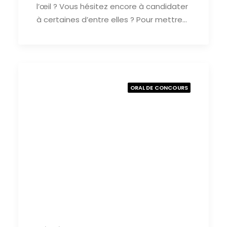
l’œil ? Vous hésitez encore à candidater
à certaines d’entre elles ? Pour mettre…
ORAL DE CONCOURS