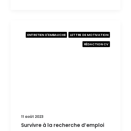
ENTRETIEN D'EMBAUCHE
LETTRE DE MOTIVATION
RÉDACTION CV
11 août 2023
Survivre à la recherche d’emploi