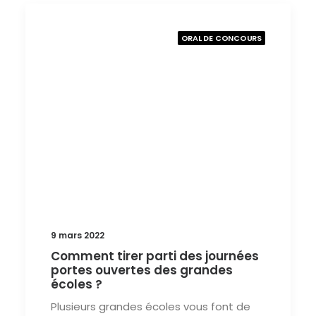
ORAL DE CONCOURS
9 mars 2022
Comment tirer parti des journées
portes ouvertes des grandes
écoles ?
Plusieurs grandes écoles vous font de