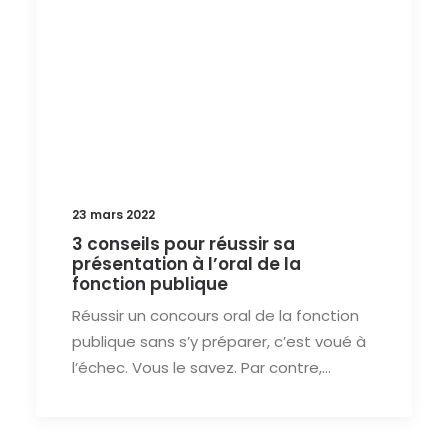
23 mars 2022
3 conseils pour réussir sa
présentation à l’oral de la
fonction publique
Réussir un concours oral de la fonction
publique sans s’y préparer, c’est voué à
l’échec. Vous le savez. Par contre,…