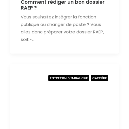
Comment rédiger un bon dossier
RAEP ?
Vous souhaitez intégrer la fonction
publique ou changer de poste ? Vous
allez donc préparer votre dossier RAEP,
soit «…
ENTRETIEN D'EMBAUCHE
CARRIÈRE