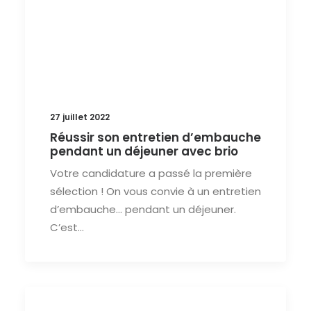
27 juillet 2022
Réussir son entretien d’embauche
pendant un déjeuner avec brio
Votre candidature a passé la première
sélection ! On vous convie à un entretien
d’embauche… pendant un déjeuner.
C’est…