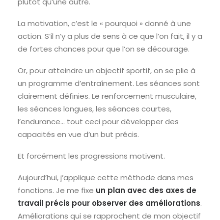
plutôt qu’une autre.
La motivation, c’est le « pourquoi » donné à une
action. S’il n’y a plus de sens à ce que l’on fait, il y a
de fortes chances pour que l’on se décourage.
Or, pour atteindre un objectif sportif, on se plie à
un programme d’entraînement. Les séances sont
clairement définies. Le renforcement musculaire,
les séances longues, les séances courtes,
l’endurance… tout ceci pour développer des
capacités en vue d’un but précis.
Et forcément les progressions motivent.
Aujourd’hui, j’applique cette méthode dans mes
fonctions. Je me fixe
un plan avec des axes de
travail précis pour observer des améliorations
.
Améliorations qui se rapprochent de mon objectif