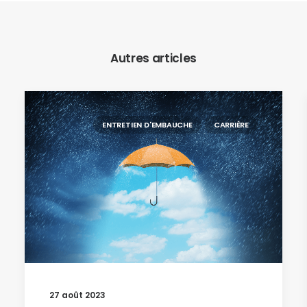
Autres articles
ENTRETIEN D'EMBAUCHE
CARRIÈRE
27 août 2023