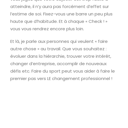
atteindre, il n’y aura pas forcément d’effet sur
l’estime de soi. Fixez-vous une barre un peu plus
haute que d’habitude. Et à chaque « Check ! »
vous vous rendrez encore plus loin.
Et là, je parle aux personnes qui veulent « faire
autre chose » au travail. Que vous souhaitez :
évoluer dans la hiérarchie, trouver votre intérêt,
changer d’entreprise, accomplir de nouveaux
défis etc. Faire du sport peut vous aider à faire le
premier pas vers LE changement professionnel !