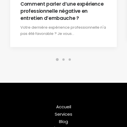
Comment parler d’une expérience
professionnelle négative en
entretien d’embauche ?
Votre dernière expérience professionnelle n'a
pas été favorable ? Je vous…
Accueil
Services
Blog