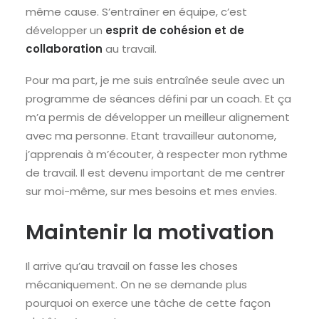
même cause. S’entraîner en équipe, c’est
développer un
esprit de cohésion et de
collaboration
au travail.
Pour ma part, je me suis entraînée seule avec un
programme de séances défini par un coach. Et ça
m’a permis de développer un meilleur alignement
avec ma personne. Etant travailleur autonome,
j’apprenais à m’écouter, à respecter mon rythme
de travail. Il est devenu important de me centrer
sur moi-même, sur mes besoins et mes envies.
Maintenir la motivation
Il arrive qu’au travail on fasse les choses
mécaniquement. On ne se demande plus
pourquoi on exerce une tâche de cette façon