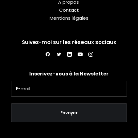
À propos
Contact
Mentions légales
Suivez-moi sur les réseaux sociaux
Inscrivez-vous à la Newsletter