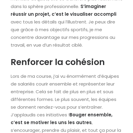
dans la sphère professionnelle.
S’imaginer
réussir un projet, c’est le visualiser accompli
avec tous les détails qui l’illustrent. Je peux dire
que grâce à mes objectifs sportifs, je me
concentre davantage sur mes progressions au
travail, en vue d’un résultat ciblé.
Renforcer la cohésion
Lors de ma course, j’ai vu énormément d’équipes
de salariés courir ensemble et représenter leur
entreprise. Cela se fait de plus en plus et sous
différentes formes. Le plus souvent, les équipes
se donnent rendez-vous pour s’entraîner.
J’applaudis ces initiatives !
Bouger ensemble,
c’est se motiver les uns les autres
,
s’encourager, prendre du plaisir, et tout ça pour la