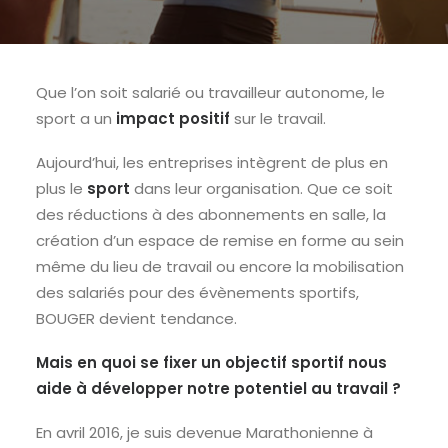
Que l’on soit salarié ou travailleur autonome, le
sport a un
impact positif
sur le travail.
Aujourd’hui, les entreprises intègrent de plus en
plus le
sport
dans leur organisation. Que ce soit
des réductions à des abonnements en salle, la
création d’un espace de remise en forme au sein
même du lieu de travail ou encore la mobilisation
des salariés pour des évènements sportifs,
BOUGER devient tendance.
Mais en quoi se fixer un objectif sportif nous
aide à développer notre potentiel au travail ?
En avril 2016, je suis devenue Marathonienne à