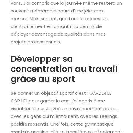
Paris. J’ai compris que la journée même restera un
souvenir mémorable nourri d’une joie sans
mesure. Mais surtout, que tout le processus
d’entraînement en amont m’a permis de
déployer davantage de qualités dans mes
projets professionnels.
Développer sa
concentration au travail
grâce au sport
Se donner un objectif sportif c’est : GARDER LE
CAP ! Et pour garder le cap, j’ai appris à me
visualiser le jour J avec un environnement précis,
avec les gens qui m’entourent, avec les feelings
positifs ressentis. Une fois, cette gymnastique
mentale acquise, elle se transfère plus facilement