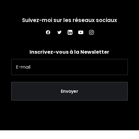
Suivez-moi sur les réseaux sociaux
Inscrivez-vous à la Newsletter