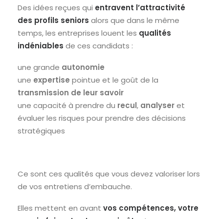
Des idées reçues qui
entravent l’attractivité
des profils seniors
alors que dans le même
temps, les entreprises louent les
qualités
indéniables
de ces candidats :
une grande
autonomie
une
expertise
pointue et le goût de la
transmission de leur savoir
une capacité à prendre du
recul
,
analyser
et
évaluer les risques pour prendre des décisions
stratégiques
Ce sont ces qualités que vous devez valoriser lors
de vos entretiens d’embauche.
Elles mettent en avant
vos compétences, votre