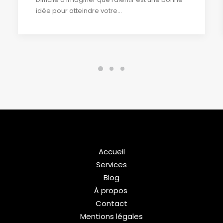
idée pour atteindre votre…
Accueil
Services
Blog
À propos
Contact
Mentions légales