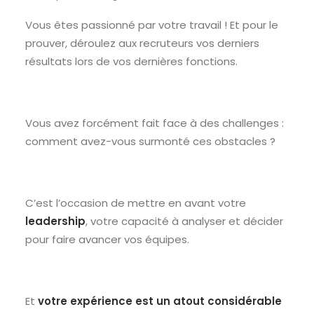
Vous êtes passionné par votre travail ! Et pour le
prouver, déroulez aux recruteurs vos derniers
résultats lors de vos dernières fonctions.
Vous avez forcément fait face à des challenges :
comment avez-vous surmonté ces obstacles ?
C’est l’occasion de mettre en avant votre
leadership
, votre capacité à analyser et décider
pour faire avancer vos équipes.
Et
votre expérience est un atout considérable