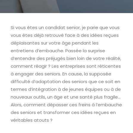
Si vous êtes un candidat senior, je parie que vous
vous êtes déjà retrouvé face à des idées reçues
déplaisantes sur votre âge pendant les
entretiens d’embauche. Passée la surprise
d’entendre des préjugés bien loin de votre réalité,
comment réagir ? Les entreprises sont réticentes
à engager des seniors. En cause, la supposée
difficulté d’adaptation des seniors que ce soit en
termes d’intégration à de jeunes équipes ou à de
nouveaux outils, un âge et une santé plus fragile…
Alors, comment dépasser ces freins à l’embauche
des seniors et transformer ces idées reçues en
véritables atouts ?