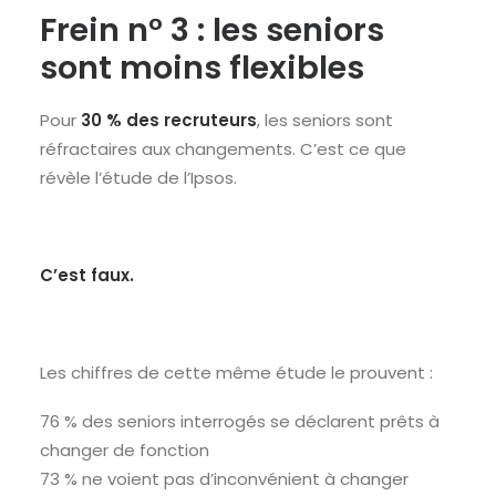
Frein n° 3 : les seniors
sont moins flexibles
Pour
30 % des recruteurs
, les seniors sont
réfractaires aux changements. C’est ce que
révèle l’étude de l’Ipsos.
C’est faux.
Les chiffres de cette même étude le prouvent :
76 % des seniors interrogés se déclarent prêts à
changer de fonction
73 % ne voient pas d’inconvénient à changer