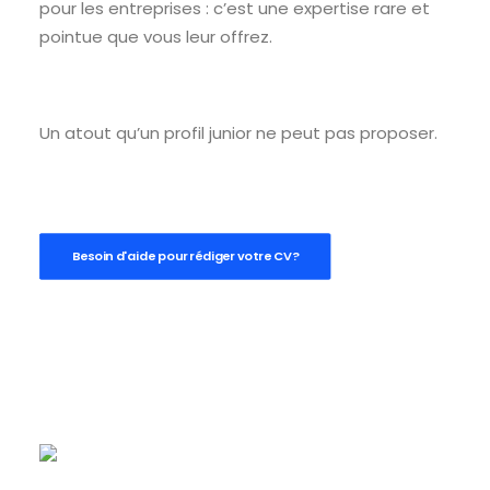
pour les entreprises : c’est une expertise rare et
pointue que vous leur offrez.
Un atout qu’un profil junior ne peut pas proposer.
Besoin d'aide pour rédiger votre CV?