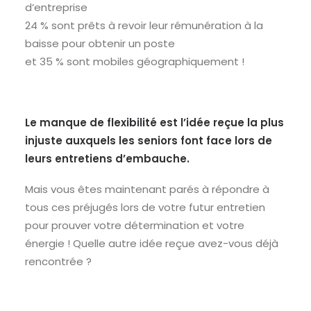
d’entreprise
24 % sont prêts à revoir leur rémunération à la
baisse pour obtenir un poste
et 35 % sont mobiles géographiquement !
Le manque de flexibilité est l’idée reçue la plus
injuste auxquels les seniors font face lors de
leurs entretiens d’embauche.
Mais vous êtes maintenant parés à répondre à
tous ces préjugés lors de votre futur entretien
pour prouver votre détermination et votre
énergie ! Quelle autre idée reçue avez-vous déjà
rencontrée ?