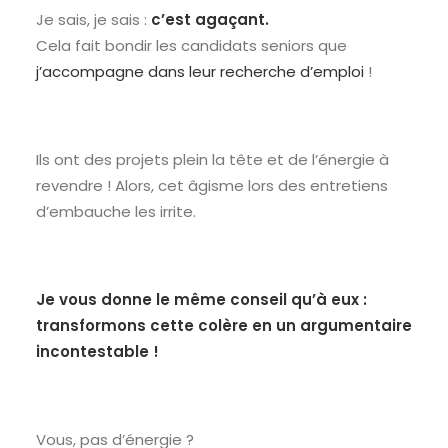
Je sais, je sais :
c’est agaçant.
Cela fait bondir les candidats seniors que
j’accompagne dans leur recherche d’emploi
!
Ils ont des projets plein la tête et de l’énergie à
revendre ! Alors, cet âgisme lors des entretiens
d’embauche les irrite.
Je vous donne le même conseil qu’à eux :
transformons cette colère en un argumentaire
incontestable !
Vous, pas d’énergie ?