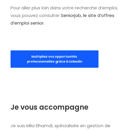
Pour aller plus loin dans votre recherche d’emploi,
vous pouvez consulter
Seniorjob, le site d’offres
d’emploi senior
.
Multipliez vos opportunités 
professionnelles grâce à LinkedIn
Je vous accompagne
Je suis Mila Elhamdi, spécialisée en gestion de