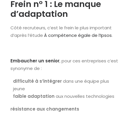
Frein n° 1 : Le manque
d’adaptation
Côté recruteurs, c’est le frein le plus important
d’après l’étude
À compétence égale de l’Ipsos
.
Embaucher un senior
, pour ces entreprises c’est
synonyme de :
difficulté à s’intégrer
dans une équipe plus
jeune
faible adaptation
aux nouvelles technologies
résistance aux changements