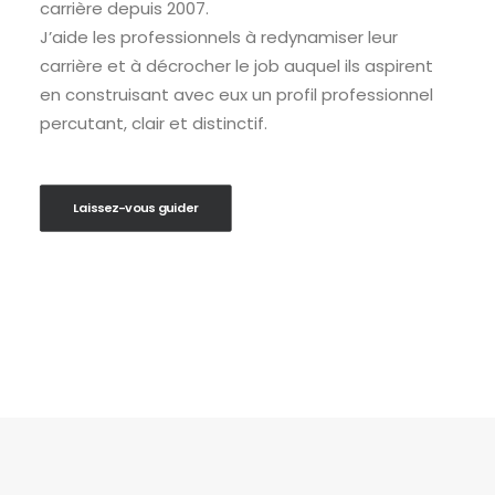
carrière depuis 2007.
J’aide les professionnels à redynamiser leur
carrière et à décrocher le job auquel ils aspirent
en construisant avec eux un profil professionnel
percutant, clair et distinctif.
Laissez-vous guider