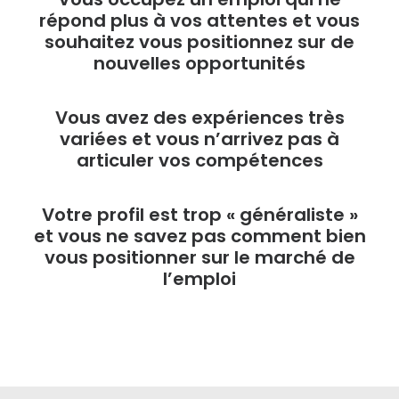
répond plus à vos attentes et vous
souhaitez vous positionnez sur de
nouvelles opportunités
Vous avez des expériences très
variées et vous n’arrivez pas à
articuler vos compétences
Votre profil est trop « généraliste »
et vous ne savez pas comment bien
vous positionner sur le marché de
l’emploi