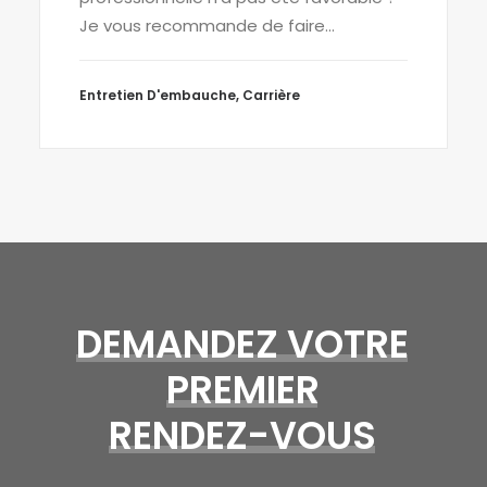
Je vous recommande de faire…
Entretien D'embauche
,
Carrière
DEMANDEZ
VOTRE
PREMIER
RENDEZ-VOUS