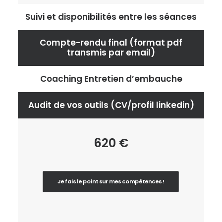
Suivi et disponibilités entre les séances
Compte-rendu final (format pdf
transmis par email)
Coaching Entretien d’embauche
Audit de vos outils (CV/profil linkedin)
620 €
Je fais le point sur mes compétences !