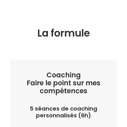
La formule
Coaching
Faire le point sur mes
compétences
5 séances de coaching
personnalisés (6h)