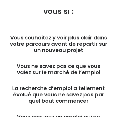
Ce coaching est fait pour
vous si :
Vous souhaitez y voir plus clair dans
votre parcours avant de repartir sur
un nouveau projet
Vous ne savez pas ce que vous
valez sur le marché de l’emploi
La recherche d’emploi a tellement
évolué que vous ne savez pas par
quel bout commencer
Vous occupez un emploi qui ne