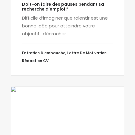
Doit-on faire des pauses pendant sa
recherche d’emploi ?
Difficile d’imaginer que ralentir est une
bonne idée pour atteindre votre
objectif : décrocher…
Entretien D'embauche
,
Lettre De Motivation
,
Rédaction CV