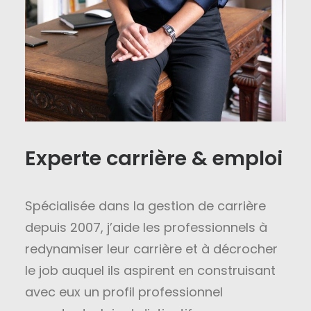
Experte carrière & emploi
Spécialisée dans la gestion de carrière
depuis 2007, j’aide les professionnels à
redynamiser leur carrière et à décrocher
le job auquel ils aspirent en construisant
avec eux un profil professionnel