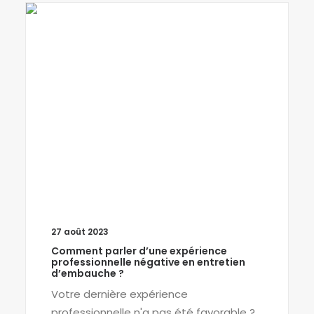
27 août 2023
Comment parler d’une expérience
professionnelle négative en entretien
d’embauche ?
Votre dernière expérience
professionnelle n'a pas été favorable ?