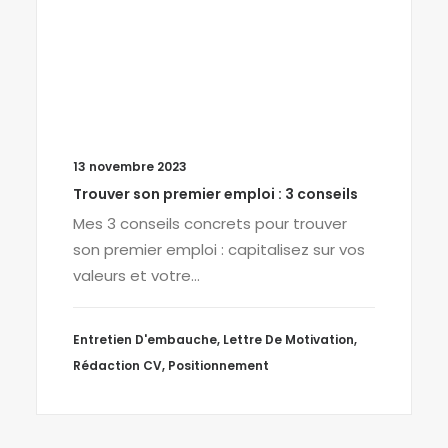
13 novembre 2023
Trouver son premier emploi : 3 conseils
Mes 3 conseils concrets pour trouver
son premier emploi : capitalisez sur vos
valeurs et votre…
Entretien D'embauche
,
Lettre De Motivation
,
Rédaction CV
,
Positionnement