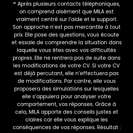
Après plusieurs contacts téléphoniques,
U
on comprend aisément que MILA est
co
vraiment centré sur l’aide et le support.
Son approche n’est pas mercantile à tout
re
prix. Elle pose des questions, vous écoute
et essaie de comprendre la situation dans
laquelle vous êtes avec vos difficultés
S
propres. Elle ne rentrera pas de suite dans
les modifications de votre CV. Si votre CV
est déjà percutant, elle n’effectuera pas
de modifications. Par contre, elle vous
proposera des simulations sur lesquelles
elle s’appuiera pour analyser votre
comportement, vos réponses. Grâce à
cela, MILA apporte des conseils justes et
claires car elle vous explique les
conséquences de vos réponses. Résultat :