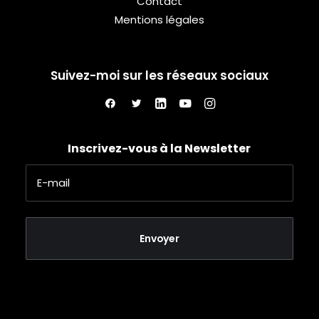
Contact
Mentions légales
Suivez-moi sur les réseaux sociaux
Inscrivez-vous à la Newsletter