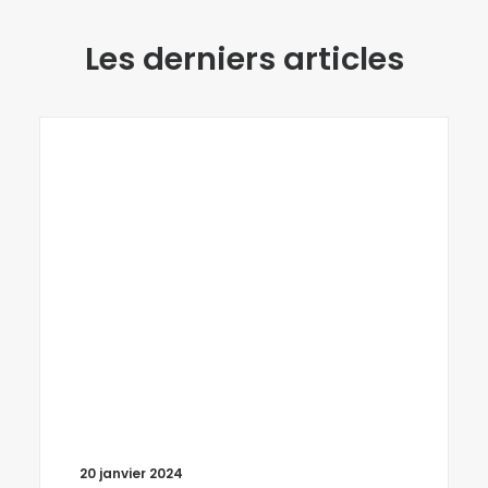
Les derniers articles
20 janvier 2024