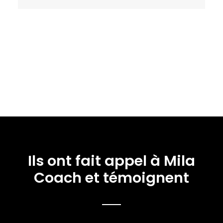
Ils ont fait appel à Mila
Coach et témoignent