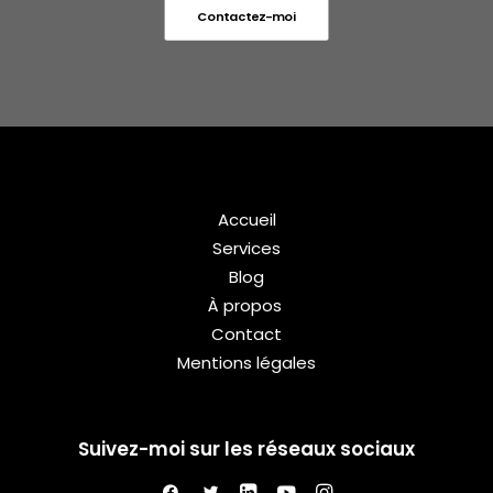
Contactez-moi
Accueil
Services
Blog
À propos
Contact
Mentions légales
Suivez-moi sur les réseaux sociaux