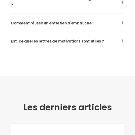
?
Comment réussir un entretien d'embauche ?
Est-ce que les lettres de motivations sont utiles ?
Les derniers articles