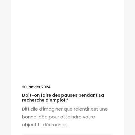
20 janvier 2024
Doit-on faire des pauses pendant sa
recherche d’emploi ?
Difficile d’imaginer que ralentir est une
bonne idée pour atteindre votre
objectif : décrocher…