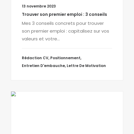
13 novembre 2023
Trouver son premier emploi : 3 conseils
Mes 3 conseils concrets pour trouver
son premier emploi : capitalisez sur vos
valeurs et votre…
Rédaction CV
,
Positionnement
,
Entretien D'embauche
,
Lettre De Motivation