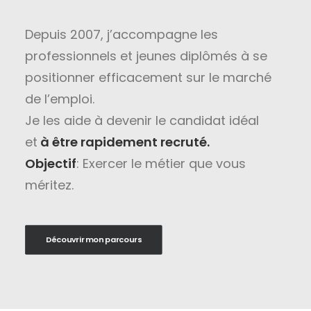
Depuis 2007, j’accompagne les
professionnels et jeunes diplômés à se
positionner efficacement sur le marché
de l’emploi.
Je les aide à devenir le candidat idéal
et
à être rapidement recruté.
Objectif
: Exercer le métier que vous
méritez.
Découvrir mon parcours