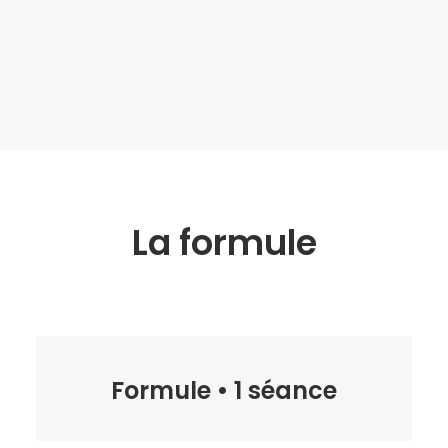
La formule
Formule • 1 séance