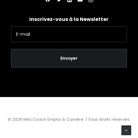
Inscrivez-vous à la Newsletter
© 2026 Mila Coach Emploi & Carrière. | Tous droits réservés.