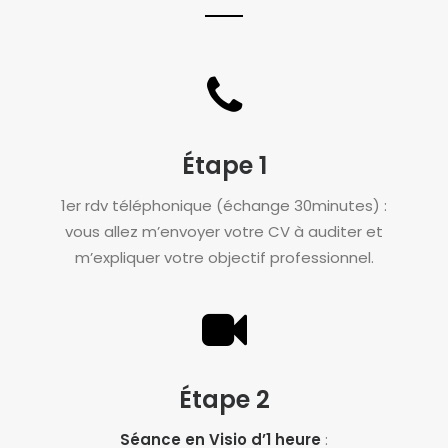
Étape 1
1er rdv téléphonique (échange 30minutes) :
vous allez m’envoyer votre CV à auditer et
m’expliquer votre objectif professionnel.
Étape 2
Séance en Visio d’1 heure
: