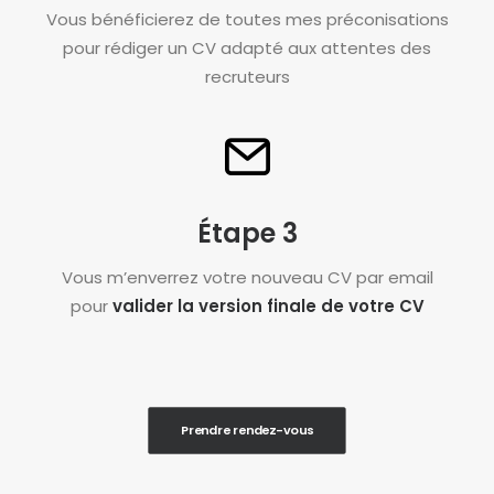
Vous bénéficierez de toutes mes préconisations
pour rédiger un CV adapté aux attentes des
recruteurs
Étape 3
Vous m’enverrez votre nouveau CV par email
pour
valider la version finale de votre CV
Prendre rendez-vous