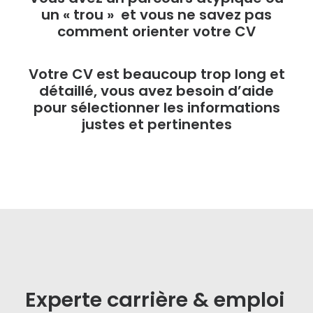
un «
trou
» et vous ne savez pas
comment orienter votre CV
Votre CV est beaucoup
trop long et
détaillé
, vous avez besoin d’aide
pour sélectionner les informations
justes et pertinentes
Experte carrière & emploi