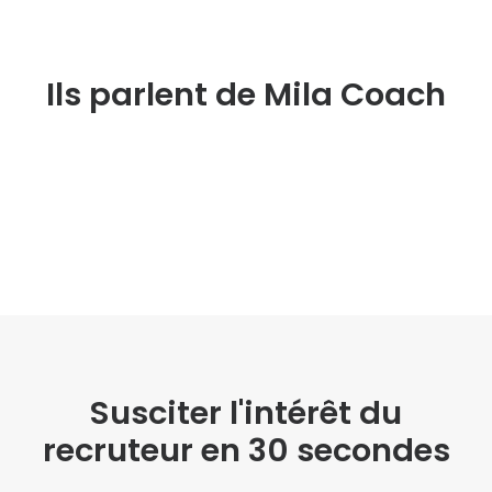
Ils parlent de Mila Coach
Susciter l'intérêt du
recruteur en 30 secondes