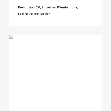
Rédaction CV
,
Entretien D'embauche
,
Lettre De Motivation