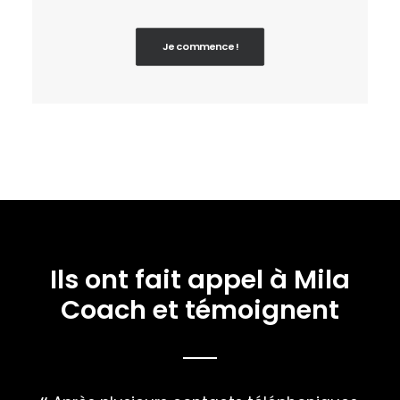
Je commence !
Ils ont fait appel à Mila
Coach et témoignent