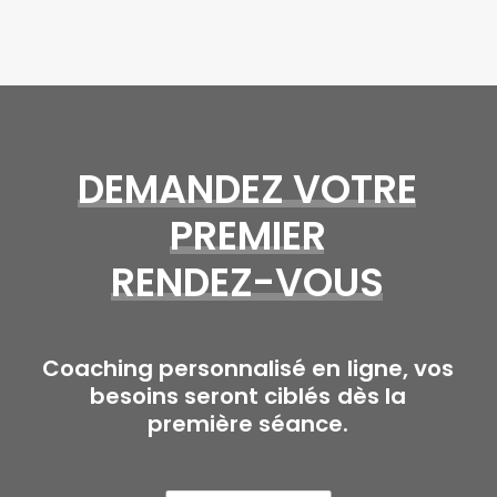
DEMANDEZ
VOTRE
PREMIER
RENDEZ-VOUS
Coaching
personnalisé
en
ligne,
vos
besoins
seront
ciblés
dès
la
première
séance.