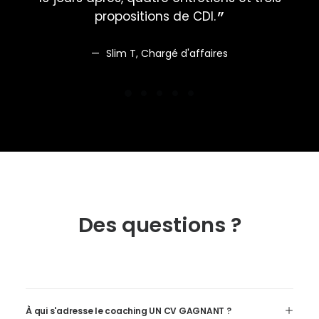
propositions de CDI.
Slim T, Chargé d'affaires
Des questions ?
À qui s'adresse le coaching UN CV GAGNANT ?