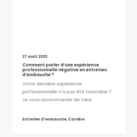
27 août 2023
Comment parler d’une expérience
professionnelle négative en entretien
d’embauche ?
Votre dernière expérience
professionnelle n'a pas été favorable ?
Je vous recommande de faire…
Entretien D'embauche
,
Carrière