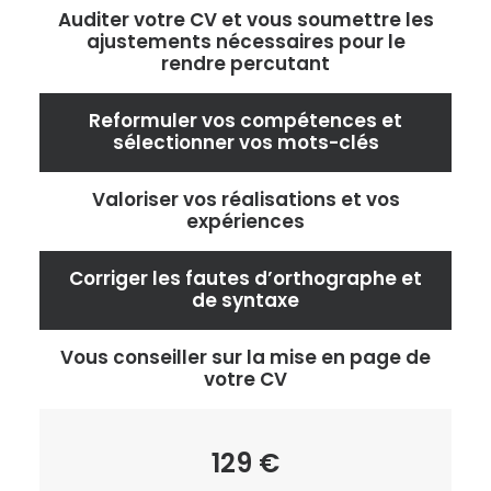
Auditer votre CV et vous soumettre les
ajustements nécessaires pour le
rendre percutant
Reformuler vos compétences et
sélectionner vos mots-clés
Valoriser vos réalisations et vos
expériences
Corriger les fautes d’orthographe et
de syntaxe
Vous conseiller sur la mise en page de
votre CV
129 €