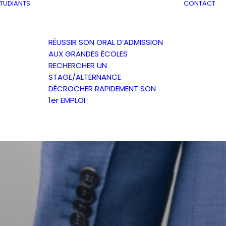
ÉTUDIANTS
CONTACT
RÉUSSIR SON ORAL D’ADMISSION
AUX GRANDES ÉCOLES
RECHERCHER UN
STAGE/ALTERNANCE
DÉCROCHER RAPIDEMENT SON
1er EMPLOI