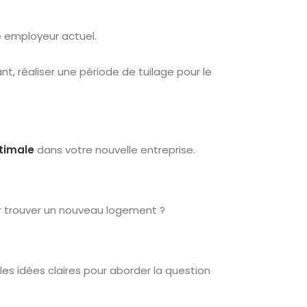
 employeur actuel.
t, réaliser une période de tuilage pour le
timale
dans votre nouvelle entreprise.
 trouver un nouveau logement ?
 les idées claires pour aborder la question