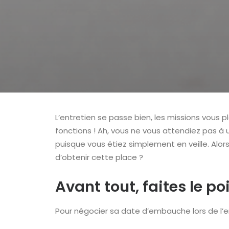
L’entretien se passe bien, les missions vous p
fonctions ! Ah, vous ne vous attendiez pas à 
puisque vous étiez simplement en veille. Al
d’obtenir cette place ?
Avant tout, faites le p
Pour négocier sa date d’embauche lors de l’e