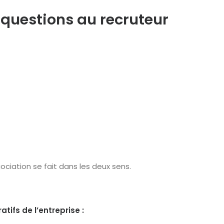
 questions au recruteur
ociation se fait dans les deux sens.
tifs de l’entreprise :