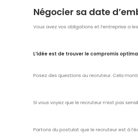
Négocier sa date d’emb
Vous avez vos obligations et l’entreprise a les
L’idée est de trouver le compromis optima
Posez des questions au recruteur. Cela montre
Si vous voyez que le recruteur n’est pas sens
Partons du postulat que le recruteur est à l’