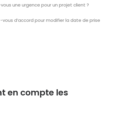
vous une urgence pour un projet client ?
-vous d’accord pour modifier la date de prise
t en compte les