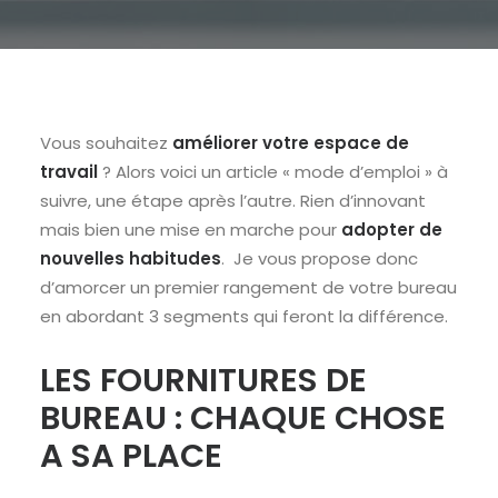
Vous souhaitez
améliorer votre espace de
travail
? Alors voici un article « mode d’emploi » à
suivre, une étape après l’autre. Rien d’innovant
mais bien une mise en marche pour
adopter de
nouvelles habitudes
. Je vous propose donc
d’amorcer un premier rangement de votre bureau
en abordant 3 segments qui feront la différence.
LES FOURNITURES DE
BUREAU : CHAQUE CHOSE
A SA PLACE