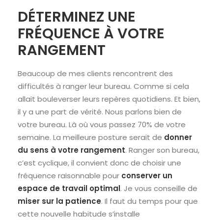
DÉTERMINEZ UNE
FRÉQUENCE À VOTRE
RANGEMENT
Beaucoup de mes clients rencontrent des
difficultés à ranger leur bureau. Comme si cela
allait bouleverser leurs repères quotidiens. Et bien,
il y a une part de vérité. Nous parlons bien de
votre bureau. Là où vous passez 70% de votre
semaine. La meilleure posture serait de
donner
du sens à votre rangement
. Ranger son bureau,
c’est cyclique, il convient donc de choisir une
fréquence raisonnable pour
conserver un
espace de travail optimal
. Je vous conseille de
miser sur la patience
. Il faut du temps pour que
cette nouvelle habitude s’installe