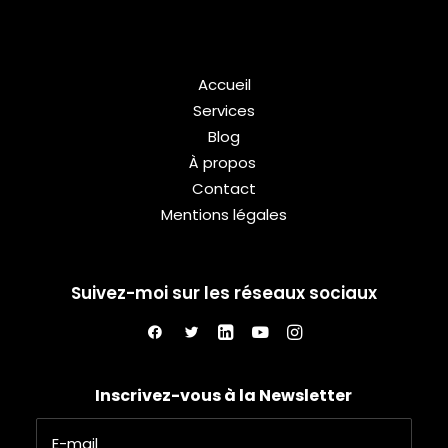
Accueil
Services
Blog
À propos
Contact
Mentions légales
Suivez-moi sur les réseaux sociaux
Inscrivez-vous à la Newsletter