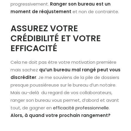
progressivement.
Ranger son bureau est un
moment de réajustement
et non de contrainte.
ASSUREZ VOTRE
CRÉDIBILITÉ ET VOTRE
EFFICACITÉ
Cela ne doit pas être votre motivation première
mais sachez
qu’un bureau mal rangé peut vous
discréditer
. Je me souviens de la pile de dossiers
presque poussiéreuse sur le bureau d’un notaire.
Mais au-delà du regard de vos collaborateurs,
ranger son bureau vous permet, d’abord et avant
tout, de gagner en
efficacité professionnelle
.
Alors, à quand votre prochain rangement?