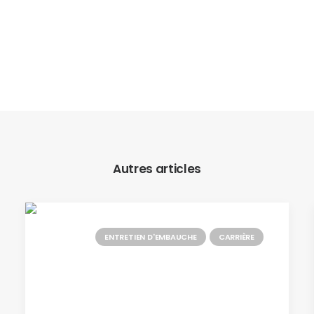
Autres articles
ENTRETIEN D'EMBAUCHE
CARRIÈRE