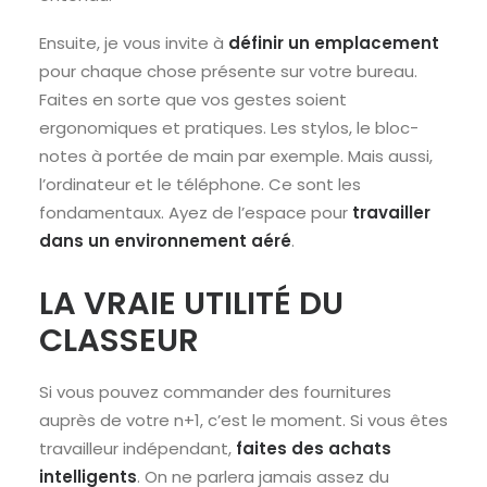
Ensuite, je vous invite à
définir un emplacement
pour chaque chose présente sur votre bureau.
Faites en sorte que vos gestes soient
ergonomiques et pratiques. Les stylos, le bloc-
notes à portée de main par exemple. Mais aussi,
l’ordinateur et le téléphone. Ce sont les
fondamentaux. Ayez de l’espace pour
travailler
dans un environnement aéré
.
LA VRAIE UTILITÉ DU
CLASSEUR
Si vous pouvez commander des fournitures
auprès de votre n+1, c’est le moment. Si vous êtes
travailleur indépendant,
faites des achats
intelligents
. On ne parlera jamais assez du