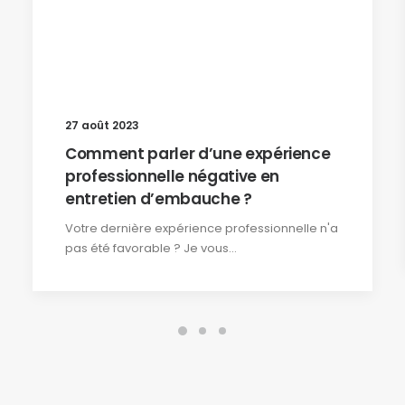
27 août 2023
Comment parler d’une expérience
professionnelle négative en
entretien d’embauche ?
Votre dernière expérience professionnelle n'a
pas été favorable ? Je vous…