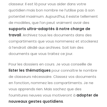
classeur. Il est là pour vous aider dans votre
quotidien mais bon nombre ne l’utilise pas à son
potentiel maximum. Aujourd’hui, il existe tellement
de modèles, que l’on peut vraiment avoir des
supports ultra-adaptés à notre charge de
travail
. Archivez tous les documents dans des
compartiments que vous nommerez et stockerez
à l’endroit dédié aux archives. Soit loin des
documents que vous traitez ce jour.
Pour les dossiers en cours. Je vous conseille de
lister les thématiques
pour connaître le nombre
de classeurs nécessaire. Classez vos documents
en fonction, nommez les compartiments. Je ne
vous apprends rien. Mais sachez que des
fournitures neuves vous motiveront à
adopter de
nouveaux gestes quotidiens
.