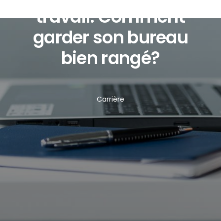
travail: Comment
garder son bureau
bien rangé?
Carrière