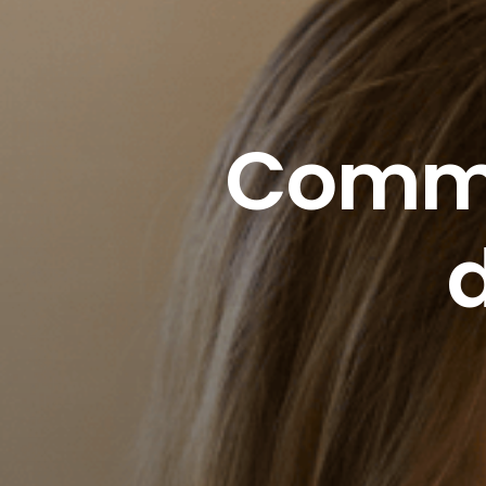
Comme