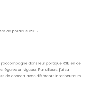
e de politique RSE. »
 j’accompagne dans leur politique RSE, en ce
légales en vigueur. Par ailleurs, j’ai su
ts de concert avec différents interlocuteurs