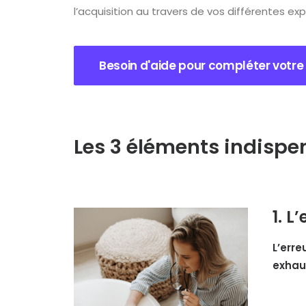
l’acquisition au travers de vos différentes ex
Besoin d'aide pour compléter votre
Les 3 éléments indispe
1. L
L’erre
exhau