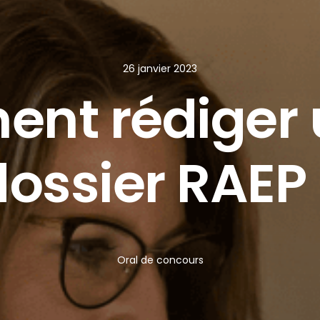
26 janvier 2023
nt rédiger 
dossier RAEP 
Oral de concours