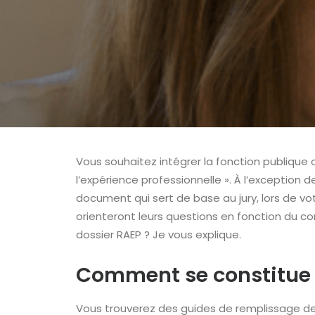
Vous souhaitez intégrer la fonction publique
l’expérience professionnelle ». À l’exception
document qui sert de base au jury, lors de votr
orienteront leurs questions en fonction du c
dossier RAEP ? Je vous explique.
Comment se constitue l
Vous trouverez des guides de remplissage des 