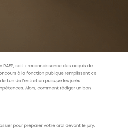
r RAEP, soit « reconnaissance des acquis de
concours à la fonction publique remplissent ce
 le ton de l’entretien puisque les jurés
compétences. Alors, comment rédiger un bon
sier pour préparer votre oral devant le jury.