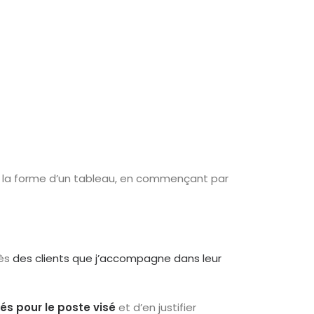
us la forme d’un tableau, en commençant par
ès
des clients que j’accompagne dans leur
s pour le poste visé
et d’en justifier