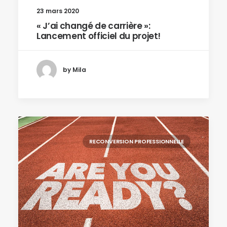
23 mars 2020
« J’ai changé de carrière »:
Lancement officiel du projet!
by Mila
RECONVERSION PROFESSIONNELLE