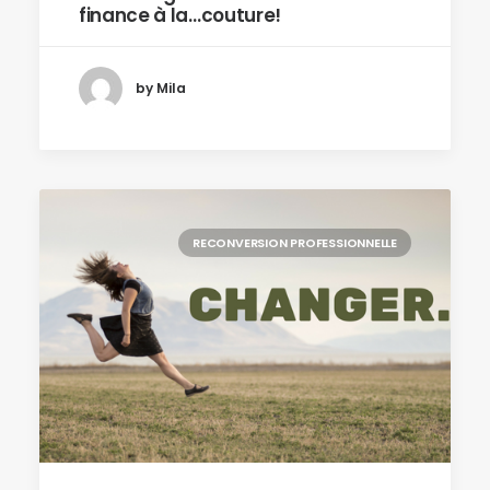
finance à la…couture!
by Mila
RECONVERSION PROFESSIONNELLE