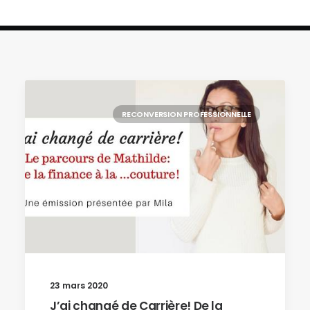
RECONVERSION PROFESSIONNELLE
23 mars 2020
J’ai changé de Carrière! De la