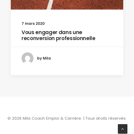
7 mars 2020
Vous engager dans une
reconversion professionnelle
by Mila
© 2026 Mila Coach Emploi & Carrière. | Tous droits réservés.