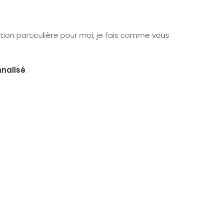
tion particulière pour moi, je fais comme vous
nalisé
.