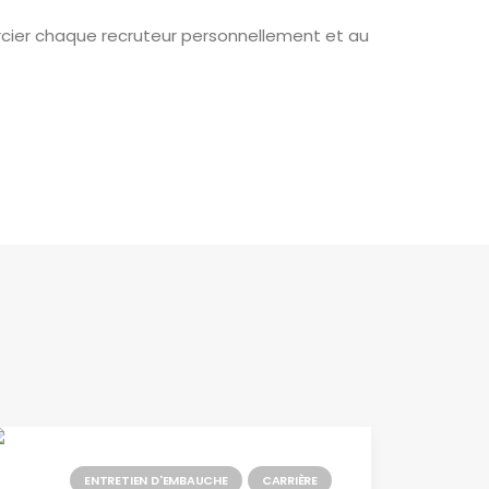
ercier chaque recruteur personnellement et au
ENTRETIEN D'EMBAUCHE
CARRIÈRE