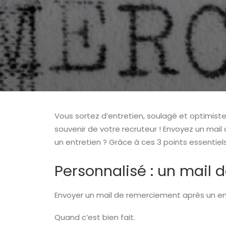
Vous sortez d’entretien, soulagé et optimis
souvenir de votre recruteur ! Envoyez un ma
un entretien ? Grâce à ces 3 points essentie
Personnalisé : un mail
Envoyer un mail de remerciement après un ent
Quand c’est bien fait.