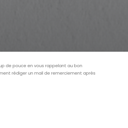
coup de pouce en vous rappelant au bon
mment rédiger un mail de remerciement après