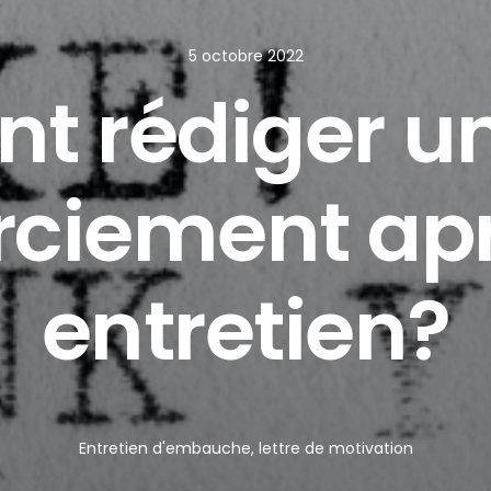
5 octobre 2022
 rédiger un
ciement ap
entretien?
Entretien d'embauche
,
lettre de motivation