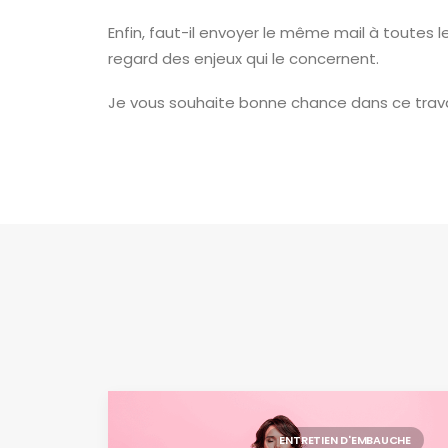
Enfin, faut-il envoyer le même mail à toutes
regard des enjeux qui le concernent.
Je vous souhaite bonne chance dans ce trava
ENTRETIEN D'EMBAUCHE